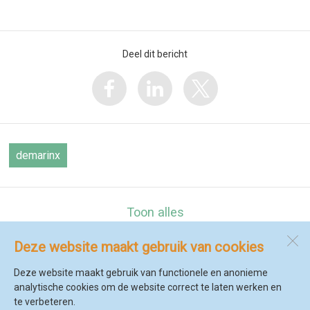
Deel dit bericht
demarinx
Toon alles
Deze website maakt gebruik van cookies
De Marinx
Zwarteweg 13 b
Deze website maakt gebruik van functionele en anonieme
1735 GK
't Veld
analytische cookies om de website correct te laten werken en
te verbeteren.