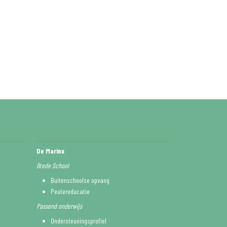
De Marinx
Brede School
Buitenschoolse opvang
Peutereducatie
Passend onderwijs
Ondersteuningsprofiel