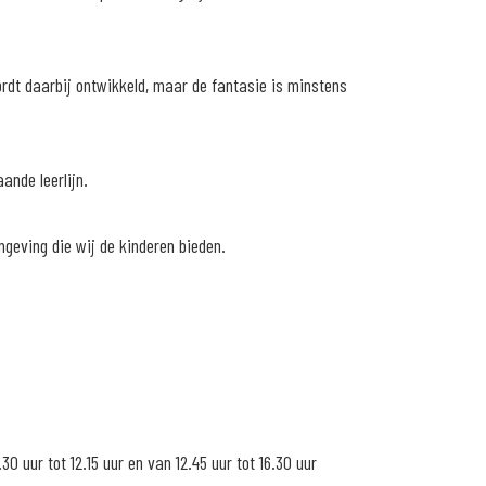
rdt daarbij ontwikkeld, maar de fantasie is minstens
nde leerlijn.
geving die wij de kinderen bieden.
0 uur tot 12.15 uur en van 12.45 uur tot 16.30 uur