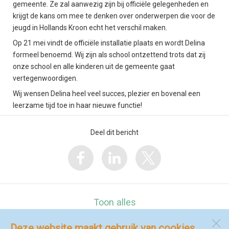
gemeente. Ze zal aanwezig zijn bij officiële gelegenheden en
krijgt de kans om mee te denken over onderwerpen die voor de
jeugd in Hollands Kroon echt het verschil maken.
Op 21 mei vindt de officiële installatie plaats en wordt Delina
formeel benoemd. Wij zijn als school ontzettend trots dat zij
onze school en alle kinderen uit de gemeente gaat
vertegenwoordigen.
Wij wensen Delina heel veel succes, plezier en bovenal een
leerzame tijd toe in haar nieuwe functie!
Deel dit bericht
Toon alles
Deze website maakt gebruik van cookies