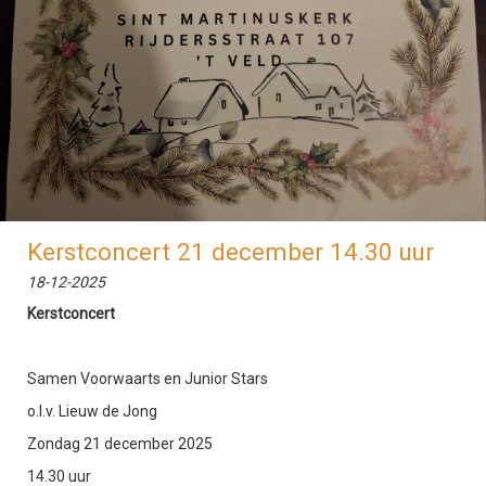
Kerstconcert 21 december 14.30 uur
18-12-2025
Kerstconcert
Samen Voorwaarts en Junior Stars
o.l.v. Lieuw de Jong
Zondag 21 december 2025
14.30 uur