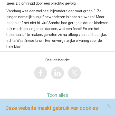
sjees zit, omringd door een prachtig gevolg.
Vandaag was een wel heel bijzondere dag voor groep 3. Ze
gingen namelijk hun juf bewonderen in haar nieuwe rol! Maar
daar bleef het niet bij: Juf Sandra had geregeld dat de kinderen
ook mochten zingen en dansen, wat een feest! En om het
helemaal af te maken, genoten ze na afloop van een heerlijke,
echte Westfriese lunch. Een onvergetelijke ervaring voor de
hele klas!
Deel dit bericht
Toon alles
Deze website maakt gebruik van cookies
De Marinx